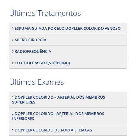
Últimos Tratamentos
ESPUMA GUIADA POR ECO DOPLLER COLORIDO VENOSO
MICRO CIRURGIA
RADIOFREQUÊNCIA
FLEBOEXTRAÇÃO (STRIPPING)
Últimos Exames
DOPPLER COLORIDO – ARTERIAL DOS MEMBROS
SUPERIORES
DOPPLER COLORIDO - ARTERIAL DOS MEMBROS
INFERIORES
DOPPLER COLORIDO DE AORTA E ILÍACAS