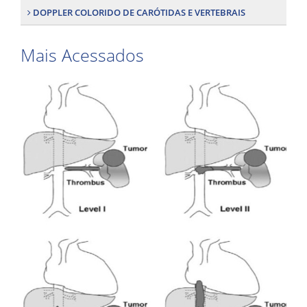
DOPPLER COLORIDO DE CARÓTIDAS E VERTEBRAIS
Mais Acessados