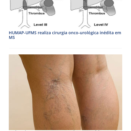
HUMAP-UFMS realiza cirurgia onco-urológica inédita em
MS