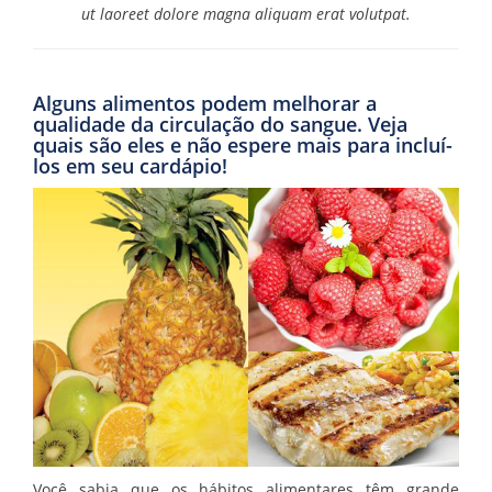
ut laoreet dolore magna aliquam erat volutpat.
Alguns alimentos podem melhorar a
qualidade da circulação do sangue. Veja
quais são eles e não espere mais para incluí-
los em seu cardápio!
Você sabia que os hábitos alimentares têm grande