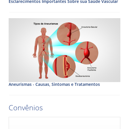
Esclarecimentos Importantes Sobre sua Saúde Vascular
Aneurismas - Causas, Sintomas e Tratamentos
Convênios