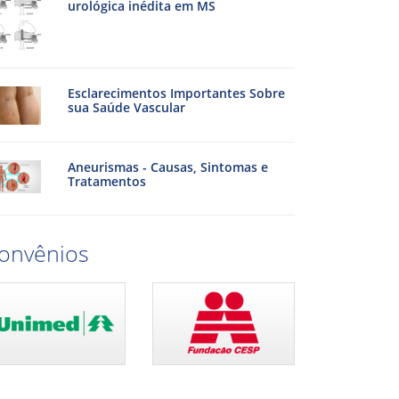
urológica inédita em MS
Esclarecimentos Importantes Sobre
sua Saúde Vascular
Aneurismas - Causas, Sintomas e
Tratamentos
onvênios