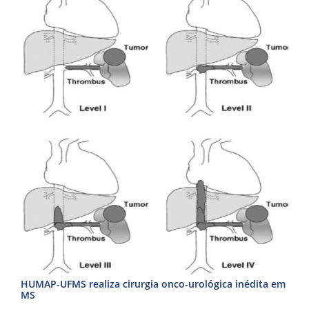
HUMAP-UFMS realiza cirurgia onco-urológica inédita em
MS