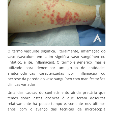
O termo vasculite significa, literalmente, inflamação do
vaso (vasculum em latim significa vaso sangüíneo ou
linfático, e ite, inflamação). O termo é genérico, mas é
utilizado para denominar um grupo de entidades
anatomoclínicas caracterizadas por inflamação ou
necrose da parede do vaso sangüíneo com manifestações
clínicas variadas.
Uma das causas do conhecimento ainda precário que
temos sobre estas doenças é que foram descritas
relativamente há pouco tempo e, somente nos últimos
anos, com o avanço das técnicas de microscopia