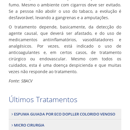
fumo. Mesmo o ambiente com cigarros deve ser evitado.
Se a pessoa não abolir o uso do tabaco, a evolução é
desfavorável, levando a gangrenas e a amputações.
O tratamento depende, basicamente, da detecção do
agente causal, que deverá ser afastado, e do uso de
medicamentos antiinflamatórios, vasodilatadores e
analgésicos. Por vezes, está indicado o uso de
anticoagulantes e, em certos casos, de tratamento
cirúrgico ou endovascular. Mesmo com todos os
cuidados, esta é uma doença despicienda e que muitas
vezes não responde ao tratamento.
Fonte: SBACV
Últimos Tratamentos
ESPUMA GUIADA POR ECO DOPLLER COLORIDO VENOSO
MICRO CIRURGIA