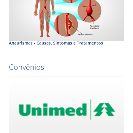
Aneurismas - Causas, Sintomas e Tratamentos
Convênios