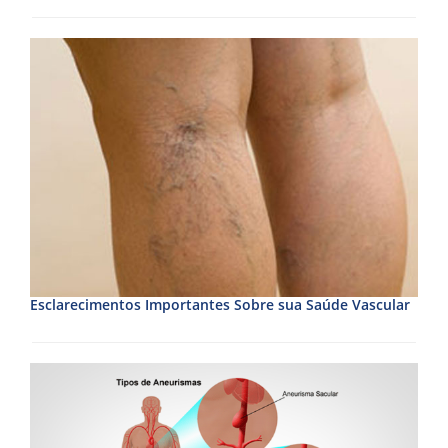
Esclarecimentos Importantes Sobre sua Saúde Vascular