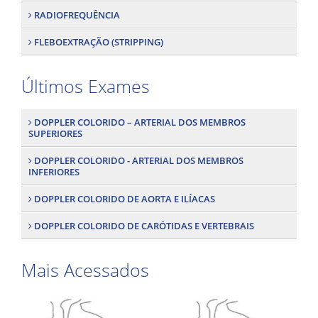
RADIOFREQUÊNCIA
FLEBOEXTRAÇÃO (STRIPPING)
Últimos Exames
DOPPLER COLORIDO – ARTERIAL DOS MEMBROS
SUPERIORES
DOPPLER COLORIDO - ARTERIAL DOS MEMBROS
INFERIORES
DOPPLER COLORIDO DE AORTA E ILÍACAS
DOPPLER COLORIDO DE CARÓTIDAS E VERTEBRAIS
Mais Acessados