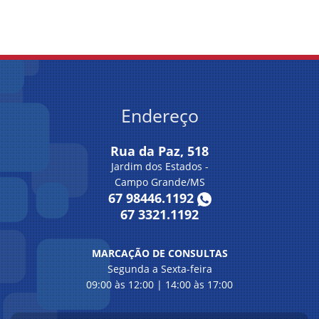
Endereço
Rua da Paz, 518
Jardim dos Estados -
Campo Grande/MS
67 98446.1192
67 3321.1192
MARCAÇÃO DE CONSULTAS
Segunda a Sexta-feira
09:00 às 12:00 | 14:00 às 17:00